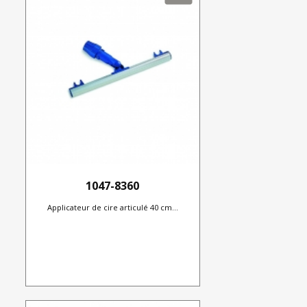
1047-8360
Applicateur de cire articulé 40 cm...