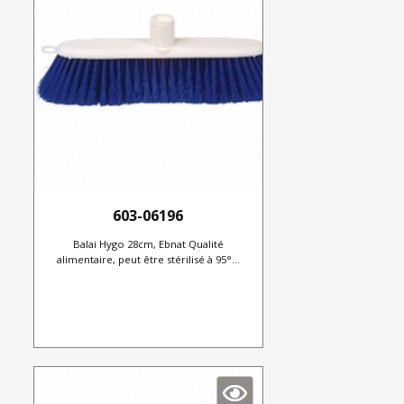
603-06196
Balai Hygo 28cm, Ebnat Qualité
alimentaire, peut être stérilisé à 95°...