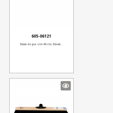
605-06121
Balai en pur crin 40 cm, Ebnat...