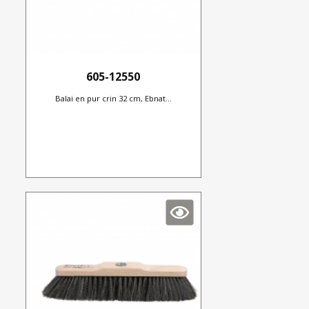
605-12550
Balai en pur crin 32 cm, Ebnat...