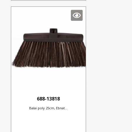
688-13818
Balai poly 25cm, Ebnat...