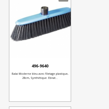
496-9640
Balai Moderne bleu avec filetage plastique,
28cm, Synthétique. Ebnat...