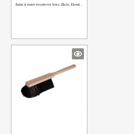
Balai à main moderne bleu 28cm, Ebnat...