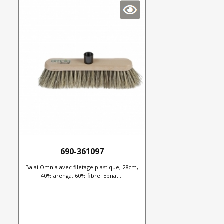
690-361097
Balai Omnia avec filetage plastique, 28cm,
40% arenga, 60% fibre. Ebnat...