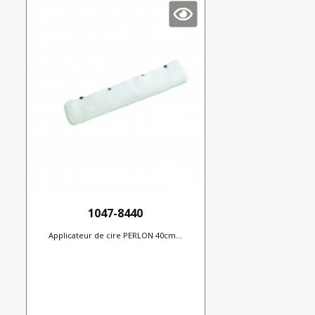
1047-8440
Applicateur de cire PERLON 40cm...