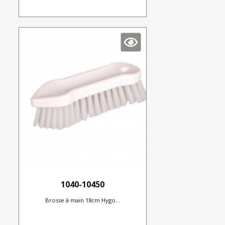
1040-10450
Brosse à main 18cm Hygo...