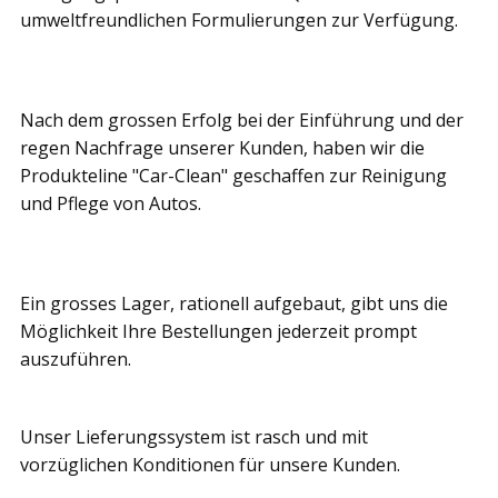
umweltfreundlichen Formulierungen zur Verfügung.
Nach dem grossen Erfolg bei der Einführung und der
regen Nachfrage unserer Kunden, haben wir die
Produkteline "Car-Clean" geschaffen zur Reinigung
und Pflege von Autos.
Ein grosses Lager, rationell aufgebaut, gibt uns die
Möglichkeit Ihre Bestellungen jederzeit prompt
auszuführen.
Unser Lieferungssystem ist rasch und mit
vorzüglichen Konditionen für unsere Kunden.