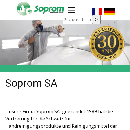
ung, Maske
g Kartusche
Soprom SA
n
Unsere Firma Soprom SA, gegründet 1989 hat die
Vertretung für die Schweiz für
Handreinigungsprodukte und Reinigungsmittel der