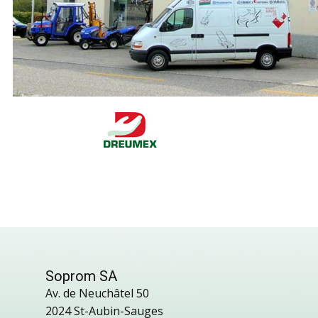
Soprom SA
Av. de Neuchâtel 50
2024 St-Aubin-Sauges