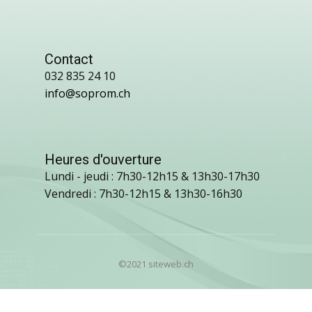
Contact
032 835 24 10
info@soprom.ch
Heures d'ouverture
Lundi - jeudi : 7h30-12h15 & 13h30-17h30
Vendredi : 7h30-12h15 & 13h30-16h30
©2021 siteweb.ch