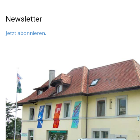
Newsletter
Jetzt abonnieren.