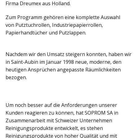
Firma Dreumex aus Holland.
Zum Programm gehören eine komplette Auswahl
von Putztuchrollen, Industriepapierrollen,
Papierhandtücher und Putzlappen.
Nachdem wir den Umsatz steigern konnten, haben wir
in Saint-Aubin im Januar 1998 neue, moderne, den
heutigen Ansprüchen angepasste Räumlichkeiten
bezogen.
Um noch besser auf die Anforderungen unserer
Kunden reagieren zu können, hat SOPROM SA in
Zusammenarbeit mit Schweizer Unternehmen
Reinigungsprodukte entwickelt, es stehen
Reinigungsprodukte von hoher Qualität und mit